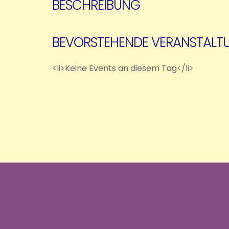
BESCHREIBUNG
BEVORSTEHENDE VERANSTALT
<li>Keine Events an diesem Tag</li>