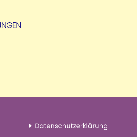
UNGEN
Datenschutzerklärung