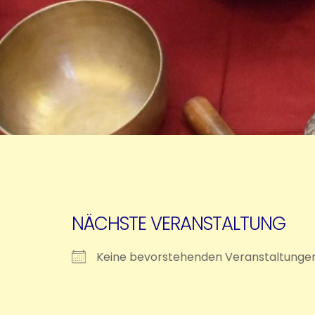
NÄCHSTE VERANSTALTUNG
Keine bevorstehenden Veranstaltunge