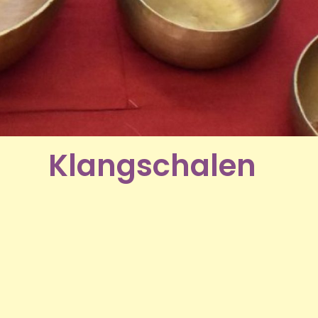
Klangschalen