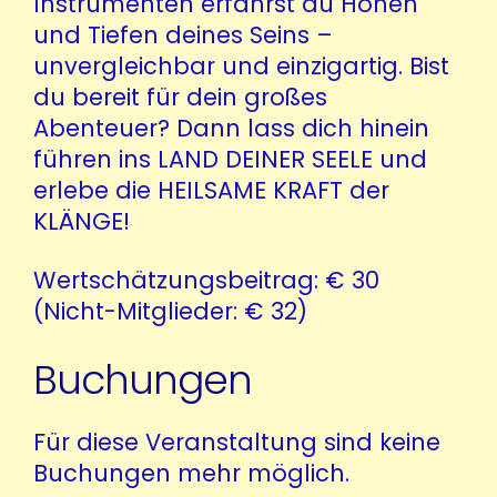
Instrumenten erfährst du Höhen
und Tiefen deines Seins –
unvergleichbar und einzigartig. Bist
du bereit für dein großes
Abenteuer? Dann lass dich hinein
führen ins LAND DEINER SEELE und
erlebe die HEILSAME KRAFT der
KLÄNGE!
Wertschätzungsbeitrag: € 30
(Nicht-Mitglieder: € 32)
Buchungen
Für diese Veranstaltung sind keine
Buchungen mehr möglich.