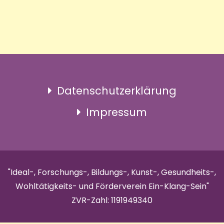
Datenschutzerklärung
Impressum
"Ideal-, Forschungs-, Bildungs-, Kunst-, Gesundheits-,
Wohltätigkeits- und Förderverein Ein-Klang-Sein"
ZVR-Zahl: 1191949340