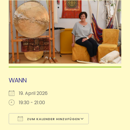
WANN
19. April 2026
19:30 - 21:00
ZUM KALENDER HINZUFÜGEN